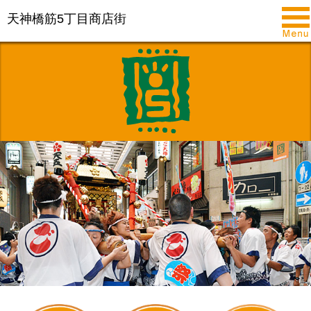
天神橋筋5丁目商店街