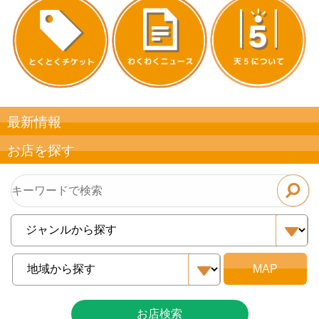
最新情報
お店を探す
お店検索